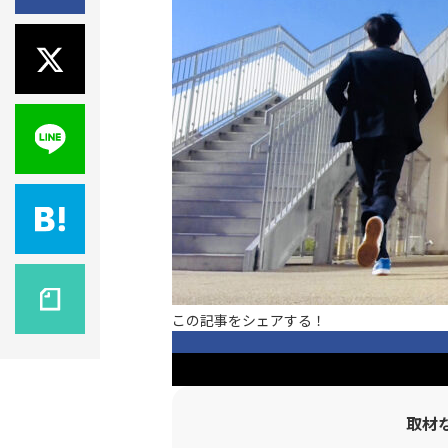
この記事をシェアする！
取材