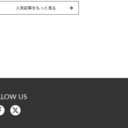
人気記事をもっと見る
LLOW US