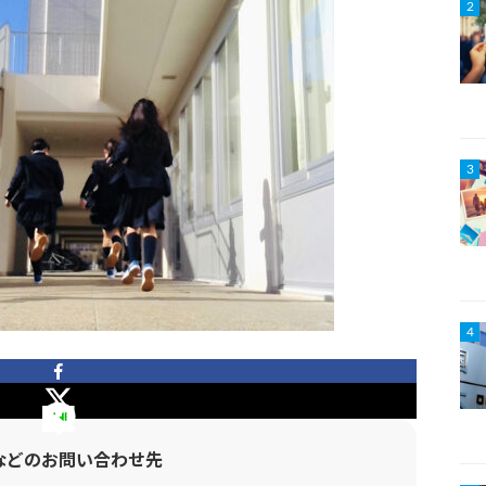
2
3
4
などのお問い合わせ先