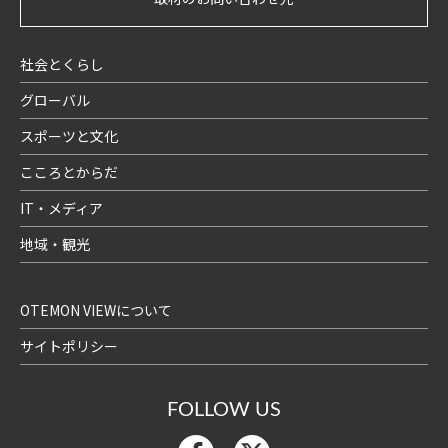
社会とくらし
グローバル
スポーツと文化
こころとからだ
IT・メディア
地域・観光
OTEMON VIEWについて
サイトポリシー
FOLLOW US