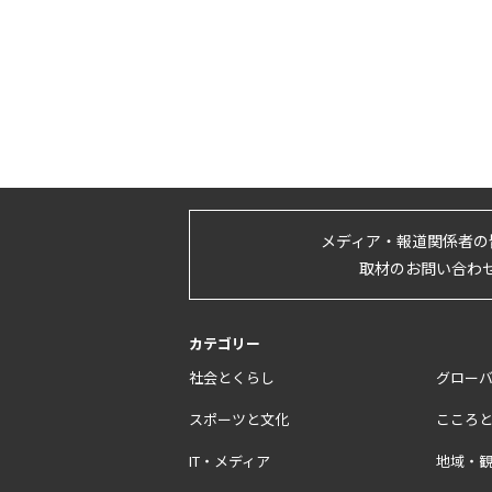
メディア・報道関係者の
取材のお問い合わ
カテゴリー
社会とくらし
グロー
スポーツと文化
こころ
IT・メディア
地域・