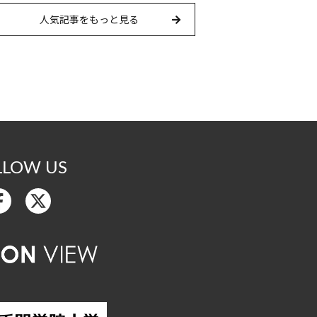
人気記事をもっと見る
LLOW US