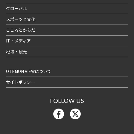
グローバル
スポーツと文化
こころとからだ
IT・メディア
地域・観光
OTEMON VIEWについて
サイトポリシー
FOLLOW US