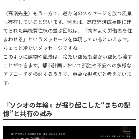
（髙嶺先生）もう一方で、逆方向のメッセージを放つ風景
も存在していると思います。例えば、高度経済成長期に建
てられた無機質住棟の並ぶ団地は、「効率よく労働者を住
まわせる」というメッセージを体現しているといえます。
ちょっと冷たいメッセージですね…。

このように建物や風景は、冷たい空気も温かい空気も流す
ことができます。都市計画において孤独や不安への多様な
アプローチを検討するうえで、重要な視点だと考えていま
す。
『ソシオの年輪』が掘り起こした“まちの記
憶”と共有の試み