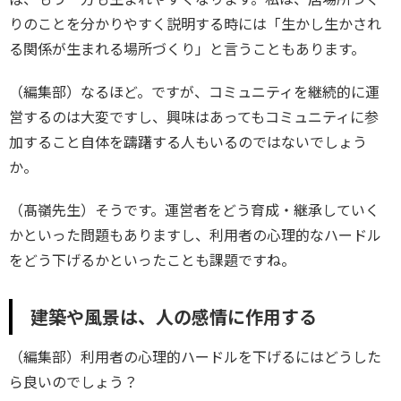
りのことを分かりやすく説明する時には「生かし生かされ
る関係が生まれる場所づくり」と言うこともあります。
（編集部）なるほど。ですが、コミュニティを継続的に運
営するのは大変ですし、興味はあってもコミュニティに参
加すること自体を躊躇する人もいるのではないでしょう
か。
（髙嶺先生）そうです。運営者をどう育成・継承していく
かといった問題もありますし、利用者の心理的なハードル
をどう下げるかといったことも課題ですね。
建築や風景は、人の感情に作用する
（編集部）利用者の心理的ハードルを下げるにはどうした
ら良いのでしょう？