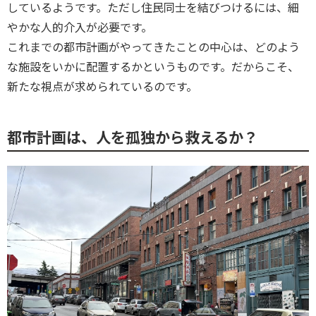
しているようです。ただし住民同士を結びつけるには、細
やかな人的介入が必要です。

これまでの都市計画がやってきたことの中心は、どのよう
な施設をいかに配置するかというものです。だからこそ、
新たな視点が求められているのです。
都市計画は、人を孤独から救えるか？