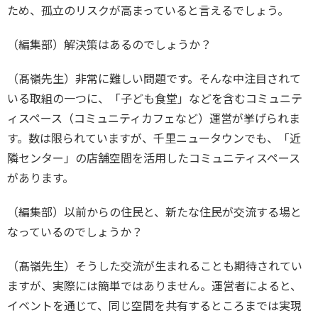
ため、孤立のリスクが高まっていると言えるでしょう。
（編集部）解決策はあるのでしょうか？
（髙嶺先生）非常に難しい問題です。そんな中注目されて
いる取組の一つに、「子ども食堂」などを含むコミュニテ
ィスペース（コミュニティカフェなど）運営が挙げられま
す。数は限られていますが、千里ニュータウンでも、「近
隣センター」の店舗空間を活用したコミュニティスペース
があります。
（編集部）以前からの住民と、新たな住民が交流する場と
なっているのでしょうか？
（髙嶺先生）そうした交流が生まれることも期待されてい
ますが、実際には簡単ではありません。運営者によると、
イベントを通じて、同じ空間を共有するところまでは実現