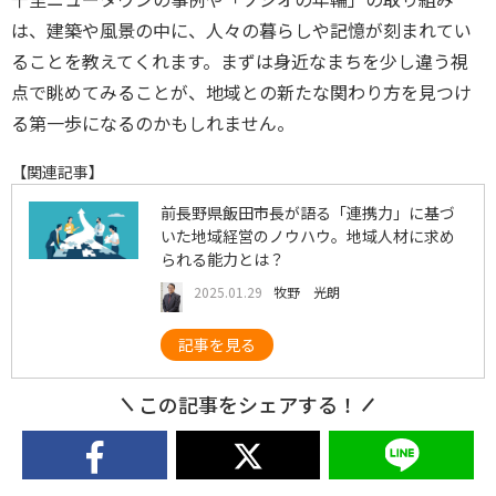
は、建築や風景の中に、人々の暮らしや記憶が刻まれてい
ることを教えてくれます。まずは身近なまちを少し違う視
点で眺めてみることが、地域との新たな関わり方を見つけ
る第一歩になるのかもしれません。
【関連記事】
前長野県飯田市長が語る「連携力」に基づ
いた地域経営のノウハウ。地域人材に求め
られる能力とは？
2025.01.29
牧野 光朗
記事を見る
この記事をシェアする！