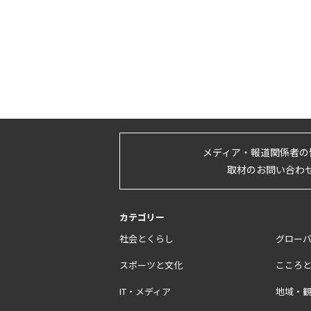
メディア・報道関係者の
取材のお問い合わ
カテゴリー
社会とくらし
グロー
スポーツと文化
こころ
IT・メディア
地域・