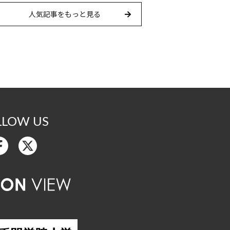
人気記事をもっと見る
LLOW US