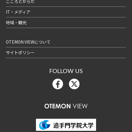
こころとからだ
IT・メディア
地域・観光
OTEMON VIEWについて
サイトポリシー
FOLLOW US