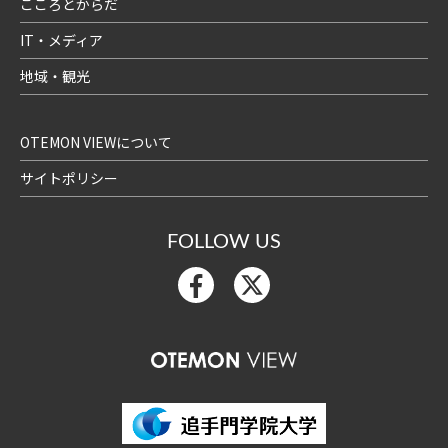
こころとからだ
IT・メディア
地域・観光
OTEMON VIEWについて
サイトポリシー
FOLLOW US