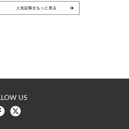
人気記事をもっと見る
LLOW US