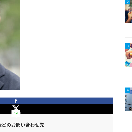
2
3
4
などのお問い合わせ先