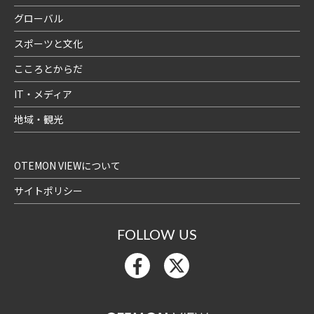
グローバル
スポーツと文化
こころとからだ
IT・メディア
地域・観光
OTEMON VIEWについて
サイトポリシー
FOLLOW US