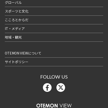
グローバル
スポーツと文化
こころとからだ
IT・メディア
地域・観光
OTEMON VIEWについて
サイトポリシー
FOLLOW US