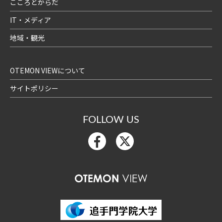
こころとからだ
IT・メディア
地域・観光
OTEMON VIEWについて
サイトポリシー
FOLLOW US