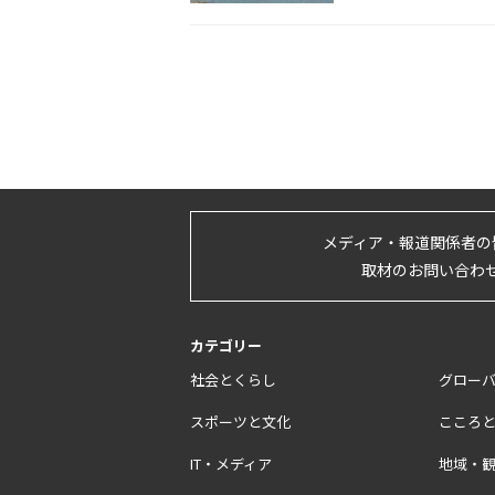
メディア・報道関係者の
取材のお問い合わ
カテゴリー
社会とくらし
グロー
スポーツと文化
こころ
IT・メディア
地域・