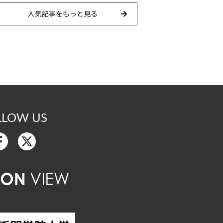
人気記事をもっと見る
LLOW US