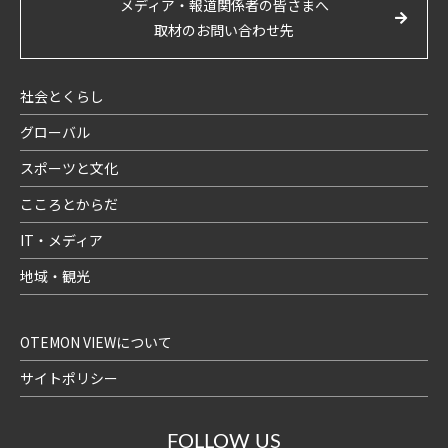
メディア・報道関係者の皆さまへ
取材のお問い合わせ先
社会とくらし
グローバル
スポーツと文化
こころとからだ
IT・メディア
地域・観光
OTEMON VIEWについて
サイトポリシー
FOLLOW US