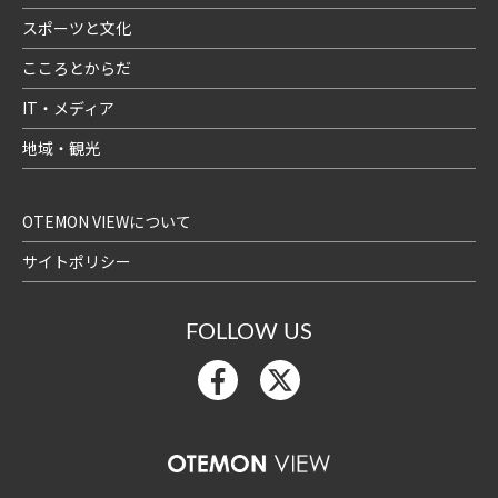
スポーツと文化
こころとからだ
IT・メディア
地域・観光
OTEMON VIEWについて
サイトポリシー
FOLLOW US