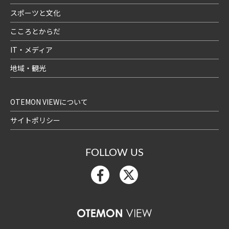
スポーツと文化
こころとからだ
IT・メディア
地域・観光
OTEMON VIEWについて
サイトポリシー
FOLLOW US