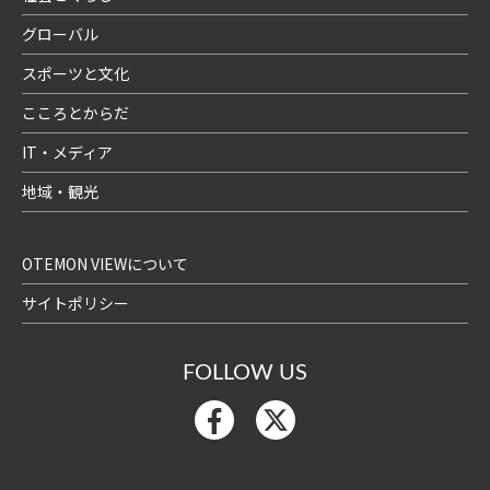
グローバル
スポーツと文化
こころとからだ
IT・メディア
地域・観光
OTEMON VIEWについて
サイトポリシー
FOLLOW US