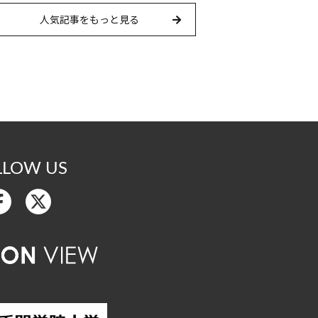
人気記事をもっと見る
LLOW US