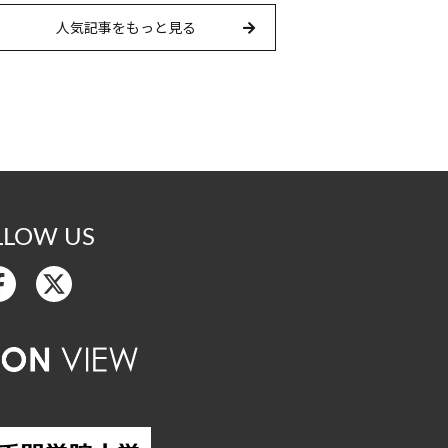
人気記事をもっと見る
LLOW US