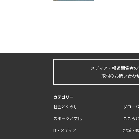
メディア・報道関係者の
取材のお問い合わ
カテゴリー
社会とくらし
グロー
スポーツと文化
こころ
IT・メディア
地域・