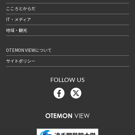
こころとからだ
IT・メディア
地域・観光
OTEMON VIEWについて
サイトポリシー
FOLLOW US