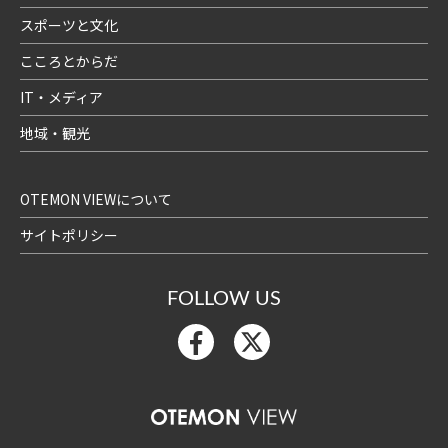
スポーツと文化
こころとからだ
IT・メディア
地域・観光
OTEMON VIEWについて
サイトポリシー
FOLLOW US