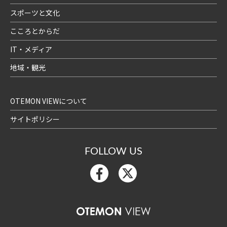
スポーツと文化
こころとからだ
IT・メディア
地域・観光
OTEMON VIEWについて
サイトポリシー
FOLLOW US