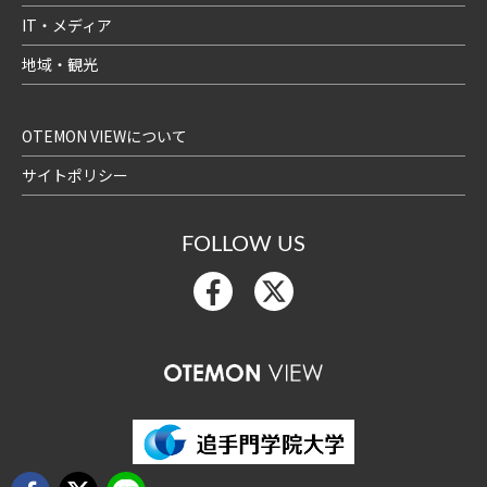
IT・メディア
地域・観光
OTEMON VIEWについて
サイトポリシー
FOLLOW US