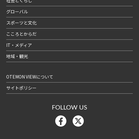
社会とくらし
グローバル
スポーツと文化
こころとからだ
IT・メディア
地域・観光
OTEMON VIEWについて
サイトポリシー
FOLLOW US