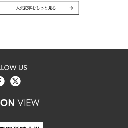
人気記事をもっと見る
LLOW US