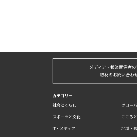
メディア・報道関係者の
取材のお問い合わ
カテゴリー
社会とくらし
グロー
スポーツと文化
こころ
IT・メディア
地域・