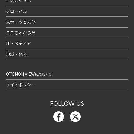
社会とくらし
グローバル
スポーツと文化
こころとからだ
IT・メディア
地域・観光
OTEMON VIEWについて
サイトポリシー
FOLLOW US