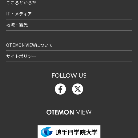
こころとからだ
IT・メディア
地域・観光
OTEMON VIEWについて
サイトポリシー
FOLLOW US