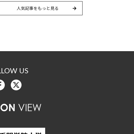
人気記事をもっと見る
LLOW US