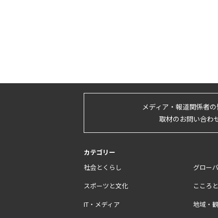
メディア・報道関係者の
取材のお問い合わ
カテゴリー
社会とくらし
グロー
スポーツと文化
こころ
IT・メディア
地域・