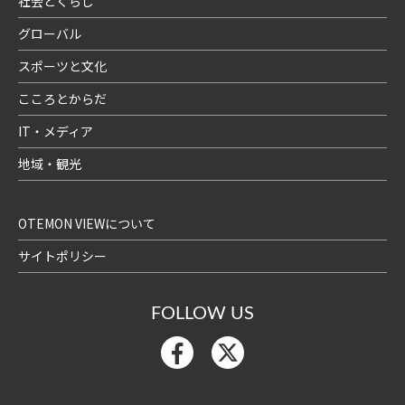
社会とくらし
グローバル
スポーツと文化
こころとからだ
IT・メディア
地域・観光
OTEMON VIEWについて
サイトポリシー
FOLLOW US