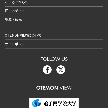
こころとからだ
IT・メディア
地域・観光
OTEMON VIEWについて
サイトポリシー
FOLLOW US