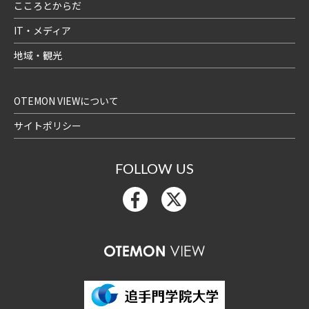
こころとからだ
IT・メディア
地域・観光
OTEMON VIEWについて
サイトポリシー
FOLLOW US