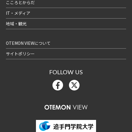
こころとからだ
IT・メディア
地域・観光
OTEMON VIEWについて
サイトポリシー
FOLLOW US