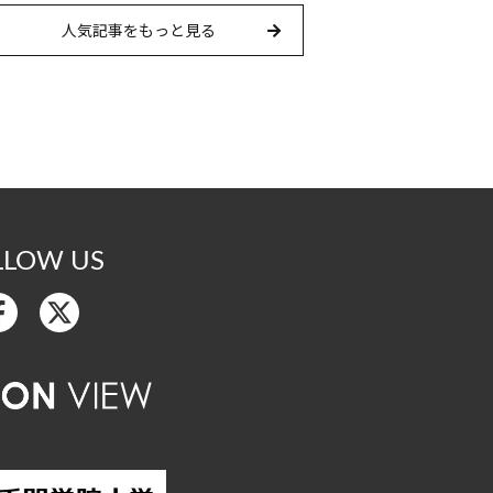
人気記事をもっと見る
LLOW US