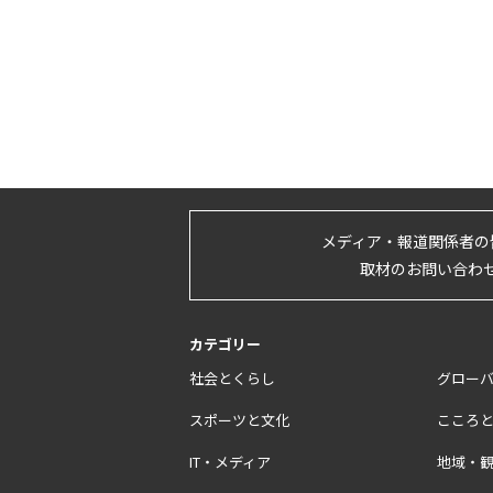
メディア・報道関係者の
取材のお問い合わ
カテゴリー
社会とくらし
グロー
スポーツと文化
こころ
IT・メディア
地域・