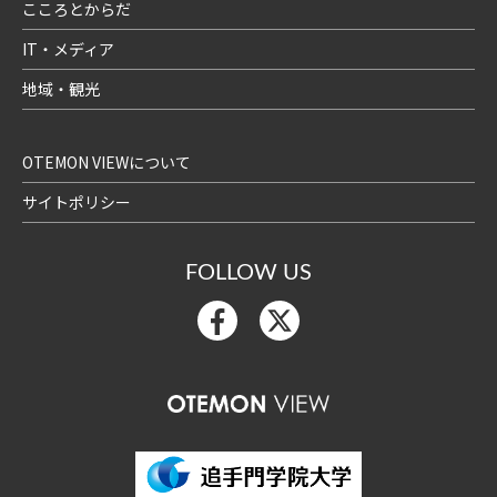
こころとからだ
IT・メディア
地域・観光
OTEMON VIEWについて
サイトポリシー
FOLLOW US