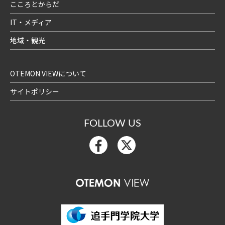
こころとからだ
IT・メディア
地域・観光
OTEMON VIEWについて
サイトポリシー
FOLLOW US