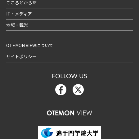
こころとからだ
IT・メディア
地域・観光
OTEMON VIEWについて
サイトポリシー
FOLLOW US