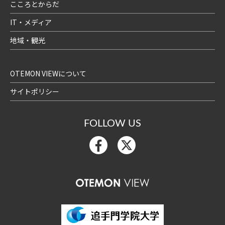
こころとからだ
IT・メディア
地域・観光
OTEMON VIEWについて
サイトポリシー
FOLLOW US