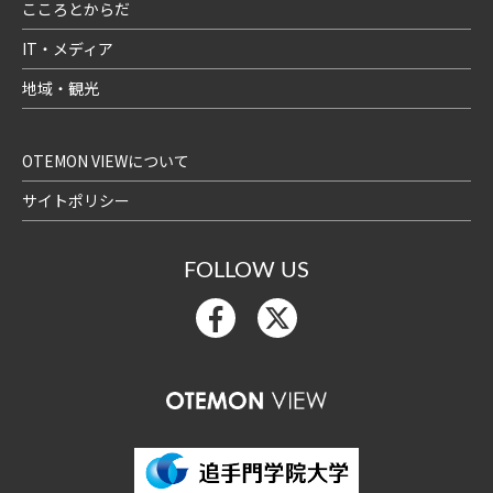
こころとからだ
IT・メディア
地域・観光
OTEMON VIEWについて
サイトポリシー
FOLLOW US