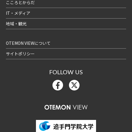
こころとからだ
IT・メディア
地域・観光
OTEMON VIEWについて
サイトポリシー
FOLLOW US