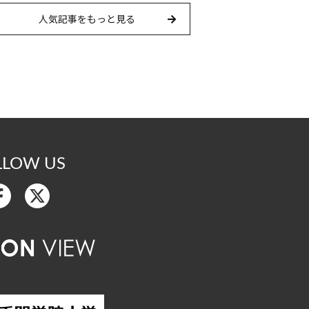
人気記事をもっと見る
LLOW US