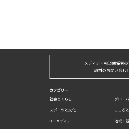
メディア・報道関係者の
取材のお問い合わ
カテゴリー
社会とくらし
グロー
スポーツと文化
こころ
IT・メディア
地域・