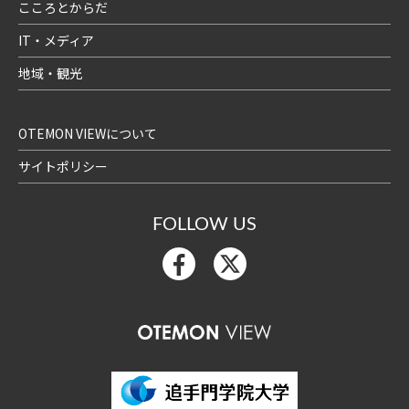
こころとからだ
IT・メディア
地域・観光
OTEMON VIEWについて
サイトポリシー
FOLLOW US