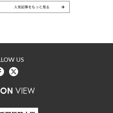
人気記事をもっと見る
LLOW US