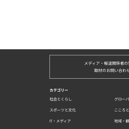
メディア・報道関係者の
取材のお問い合わ
カテゴリー
社会とくらし
グロー
スポーツと文化
こころ
IT・メディア
地域・