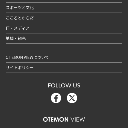
スポーツと文化
こころとからだ
IT・メディア
地域・観光
OTEMON VIEWについて
サイトポリシー
FOLLOW US