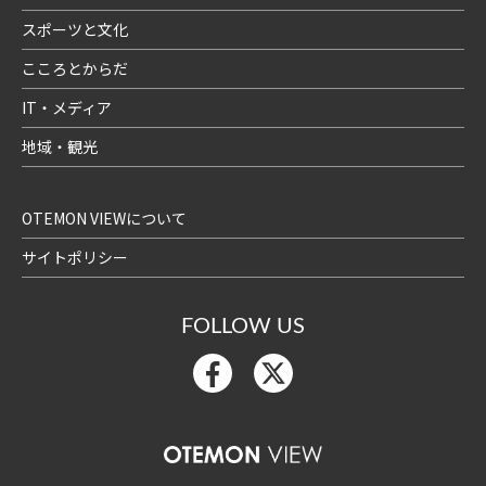
スポーツと文化
こころとからだ
IT・メディア
地域・観光
OTEMON VIEWについて
サイトポリシー
FOLLOW US