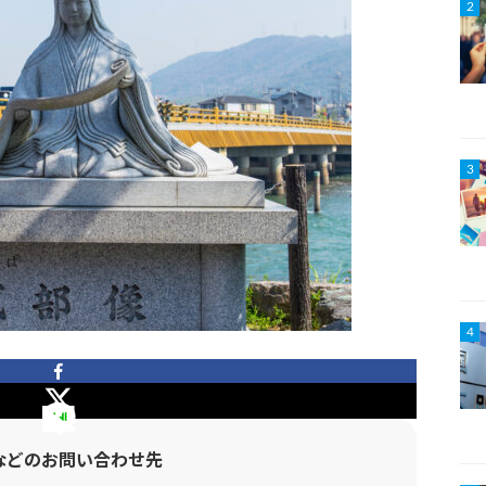
2
3
4
などのお問い合わせ先