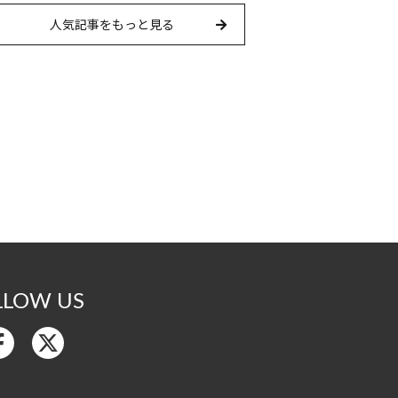
人気記事をもっと見る
LLOW US