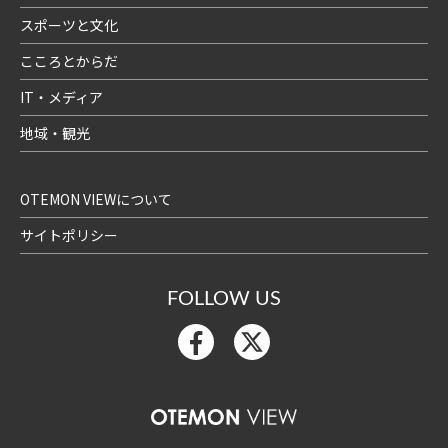
スポーツと文化
こころとからだ
IT・メディア
地域・観光
OTEMON VIEWについて
サイトポリシー
FOLLOW US