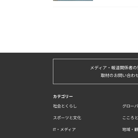
メディア・報道関係者の
取材のお問い合わ
カテゴリー
社会とくらし
グロー
スポーツと文化
こころ
IT・メディア
地域・