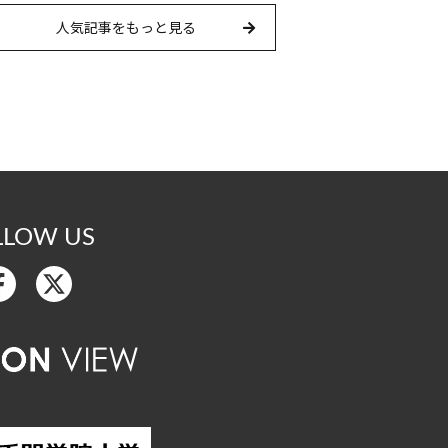
人気記事をもっと見る
LLOW US