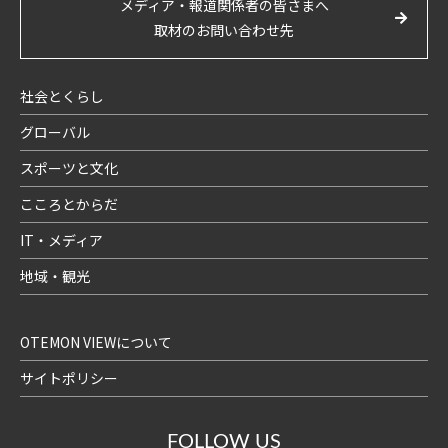
メディア・報道関係者の皆さまへ
取材のお問い合わせ先
社会とくらし
グローバル
スポーツと文化
こころとからだ
IT・メディア
地域・観光
OTEMON VIEWについて
サイトポリシー
FOLLOW US