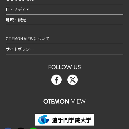
IT・メディア
地域・観光
OTEMON VIEWについて
サイトポリシー
FOLLOW US