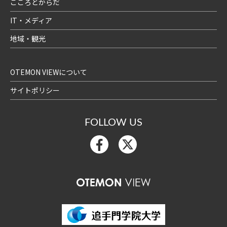
こころとからだ
IT・メディア
地域・観光
OTEMON VIEWについて
サイトポリシー
FOLLOW US